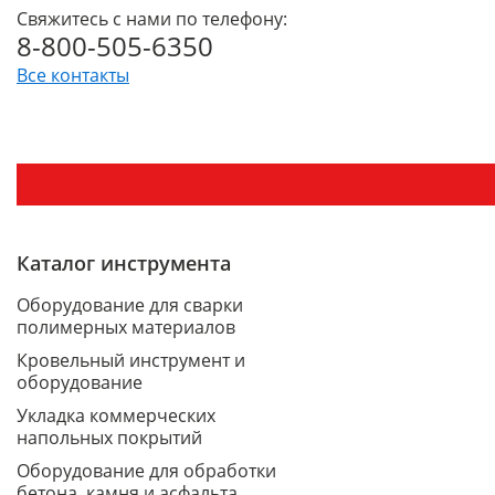
Свяжитесь с нами по телефону:
8-800-505-6350
Все контакты
Каталог инструмента
Оборудование для сварки
полимерных материалов
Кровельный инструмент и
оборудование
Укладка коммерческих
напольных покрытий
Оборудование для обработки
бетона, камня и асфальта