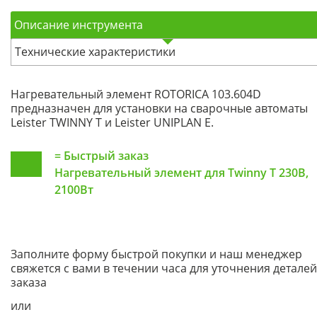
Описание инструмента
Технические характеристики
Нагревательный элемент ROTORICA 103.604D
предназначен для установки на сварочные автоматы
Leister TWINNY Т и Leister UNIPLAN Е.
=
Быстрый заказ
Нагревательный элемент для Twinny Т 230В,
2100Вт
Заполните форму быстрой покупки и наш менеджер
свяжется с вами в течении часа для уточнения деталей
заказа
или