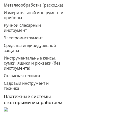
Металлообработка (расходка)
Измерительный инструмент и
приборы
Ручной слесарный
инструмент
Электроинструмент
Средства индивидуальной
защиты
Инструментальные кейсы,
сумки, ящики и рюкзаки (без
инструмента)
Складская техника
Садовый инструмент и
техника
Платежные системы
с которыми мы работаем