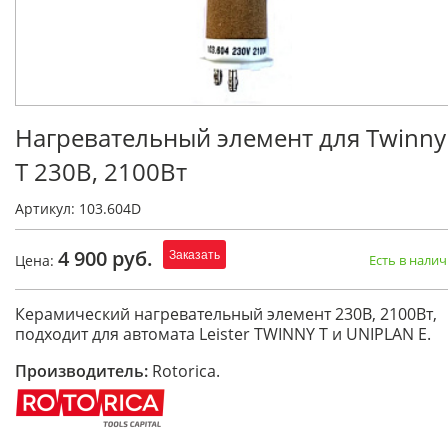
Нагревательный элемент для Twinny
Т 230В, 2100Вт
Артикул: 103.604D
4 900 руб.
Заказать
Цена:
Есть в нали
Керамический нагревательный элемент 230В, 2100Вт,
подходит для автомата Leister TWINNY Т и UNIPLAN Е.
Производитель:
Rotorica.