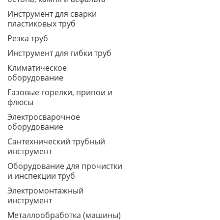
Инструмент для сварки
пластиковых труб
Резка труб
Инструмент для гибки труб
Климатическое
оборудование
Газовые горелки, припои и
флюсы
Электросварочное
оборудование
Сантехнический трубный
инструмент
Оборудование для прочистки
и инспекции труб
Электромонтажный
инструмент
Металлообработка (машины)