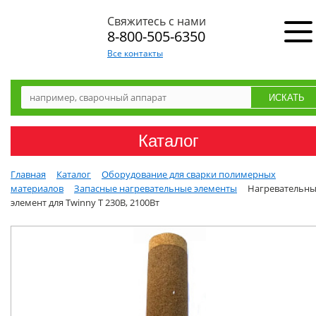
Свяжитесь с нами
8-800-505-6350
Все контакты
Каталог
Главная
Каталог
Оборудование для сварки полимерных
материалов
Запасные нагревательные элементы
Нагревательн
элемент для Twinny Т 230В, 2100Вт