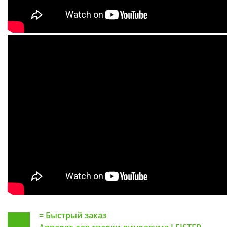
=
Быстрый заказ