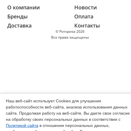
О компании
Новости
Бренды
Оплата
Доставка
Контакты
© Роторика 2026
Все права защищены
Наш веб-сайт использует Cookies для улучшения
работоспособности веб-сайта, анализа использования данных
сайта. Продолжая работу на веб-сайте, Вы даете свое согласие
на обработку своих персональных данных в соответствии с
Политикой сайта
в отношении персональных данных,