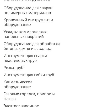
Оборудование для сварки
полимерных материалов
Кровельный инструмент и
оборудование
Укладка коммерческих
напольных покрытий
Оборудование для обработки
бетона, камня и асфальта
Инструмент для сварки
пластиковых труб
Резка труб
Инструмент для гибки труб
Климатическое
оборудование
Газовые горелки, припои и
флюсы
Электросварочное