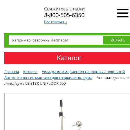
Свяжитесь с нами
8-800-505-6350
Все контакты
Каталог
Главная
Каталог
Укладка коммерческих напольных покрытий
Автоматические машины для сварки линолеума
Аппарат для свар
линолеума LEISTER UNIFLOOR 500