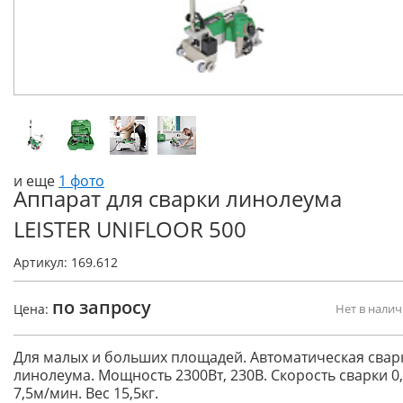
и еще
1 фото
Аппарат для сварки линолеума
LEISTER UNIFLOOR 500
Артикул: 169.612
по запросу
Цена:
Нет в нали
Для малых и больших площадей. Автоматическая свар
линолеума. Мощность 2300Вт, 230В. Скорость сварки 0,
7,5м/мин. Вес 15,5кг.