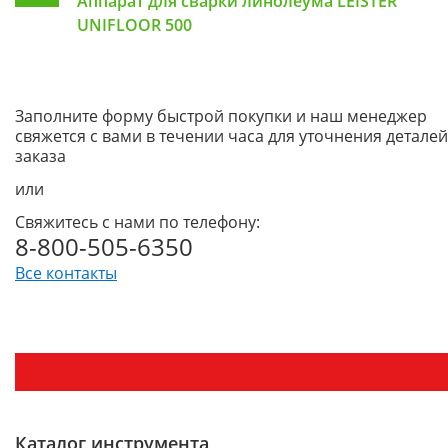
Аппарат для сварки линолеума LEISTER
UNIFLOOR 500
Заполните форму быстрой покупки и наш менеджер
свяжется с вами в течении часа для уточнения деталей
заказа
или
Свяжитесь с нами по телефону:
8-800-505-6350
Все контакты
Каталог инструмента