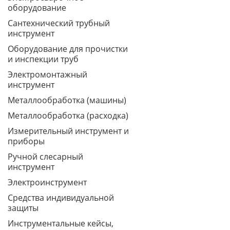
оборудование
Сантехнический трубный
инструмент
Оборудование для прочистки
и инспекции труб
Электромонтажный
инструмент
Металлообработка (машины)
Металлообработка (расходка)
Измерительный инструмент и
приборы
Ручной слесарный
инструмент
Электроинструмент
Средства индивидуальной
защиты
Инструментальные кейсы,