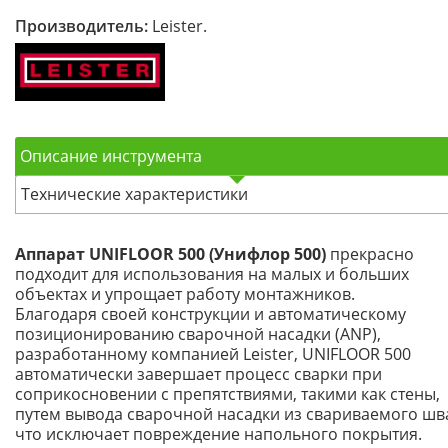
Производитель:
Leister.
Описание инструмента
Технические характеристики
Аппарат UNIFLOOR 500 (Унифлор 500)
прекрасно
подходит для использования на малых и больших
объектах и упрощает работу монтажников.
Благодаря своей конструкции и автоматическому
позиционированию сварочной насадки (ANP),
разработанному компанией Leister, UNIFLOOR 500
автоматически завершает процесс сварки при
соприкосновении с препятствиями, такими как стены,
путем вывода сварочной насадки из свариваемого шв
что исключает повреждение напольного покрытия.