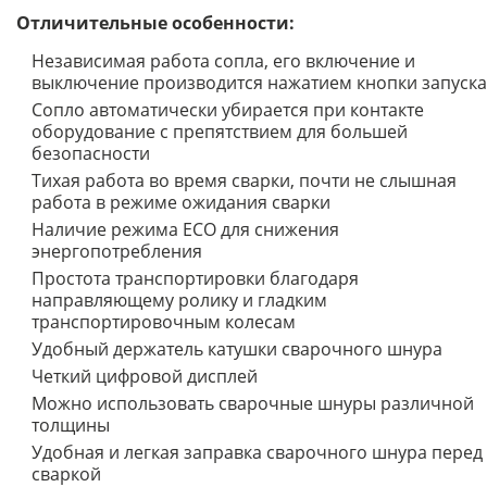
Отличительные особенности:
Независимая работа сопла, его включение и
выключение производится нажатием кнопки запуска
Сопло автоматически убирается при контакте
оборудование с препятствием для большей
безопасности
Тихая работа во время сварки, почти не слышная
работа в режиме ожидания сварки
Наличие режима ECO для снижения
энергопотребления
Простота транспортировки благодаря
направляющему ролику и гладким
транспортировочным колесам
Удобный держатель катушки сварочного шнура
Четкий цифровой дисплей
Можно использовать сварочные шнуры различной
толщины
Удобная и легкая заправка сварочного шнура перед
сваркой