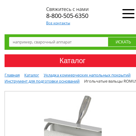
Свяжитесь с нами
8-800-505-6350
Все контакты
Каталог
Главная
Каталог
Укладка коммерческих напольных покрытий
Инструмент для подготовки оснований
Игольчатые вальцы ROMU