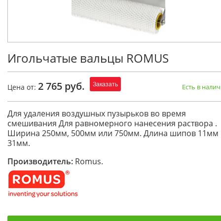
Игольчатые вальцы ROMUS
2 765 руб.
Заказать
Цена от:
Есть в нали
Для удаления воздушных пузырьков во время
смешивания Для равномерного нанесения раствора .
Ширина 250мм, 500мм или 750мм. Длина шипов 11мм 
31мм.
Производитель:
Romus.