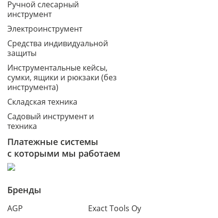
Ручной слесарный
инструмент
Электроинструмент
Средства индивидуальной
защиты
Инструментальные кейсы,
сумки, ящики и рюкзаки (без
инструмента)
Складская техника
Садовый инструмент и
техника
Платежные системы
с которыми мы работаем
Бренды
AGP
Exact Tools Oy