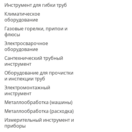
Инструмент для гибки труб
Климатическое
оборудование
Газовые горелки, припои и
флюсы
Электросварочное
оборудование
Сантехнический трубный
инструмент
Оборудование для прочистки
и инспекции труб
Электромонтажный
инструмент
Металлообработка (машины)
Металлообработка (расходка)
Измерительный инструмент и
приборы