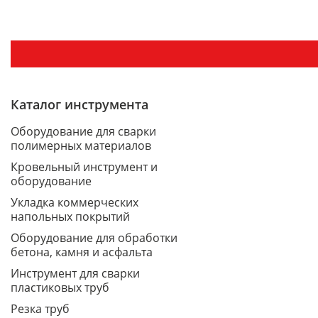
Каталог инструмента
Оборудование для сварки
полимерных материалов
Кровельный инструмент и
оборудование
Укладка коммерческих
напольных покрытий
Оборудование для обработки
бетона, камня и асфальта
Инструмент для сварки
пластиковых труб
Резка труб