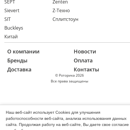
SEPT
Zenten
Sievert
Z-Техно
SIT
Сплитстоун
Buckleys
Китай
О компании
Новости
Бренды
Оплата
Доставка
Контакты
© Роторика 2026
Все права защищены
Наш веб-сайт использует Cookies для улучшения
работоспособности веб-сайта, анализа использования данных
сайта. Продолжая работу на веб-сайте, Вы даете свое согласие