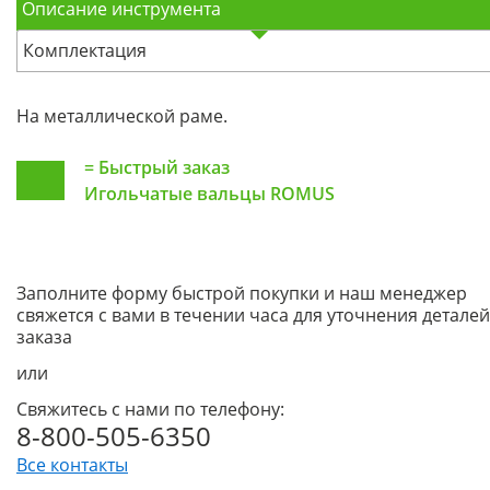
Описание инструмента
Комплектация
На металлической раме.
=
Быстрый заказ
Игольчатые вальцы ROMUS
Заполните форму быстрой покупки и наш менеджер
свяжется с вами в течении часа для уточнения деталей
заказа
или
Свяжитесь с нами по телефону:
8-800-505-6350
Все контакты