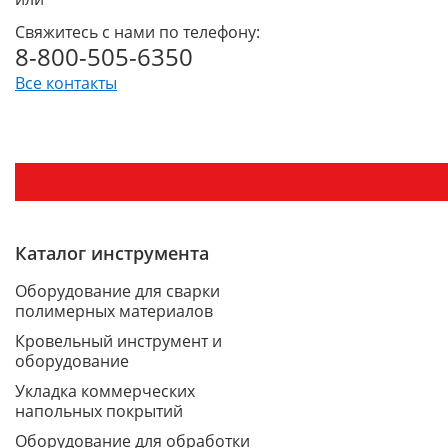
Свяжитесь с нами по телефону:
8-800-505-6350
Все контакты
Каталог инструмента
Оборудование для сварки
полимерных материалов
Кровельный инструмент и
оборудование
Укладка коммерческих
напольных покрытий
Оборудование для обработки