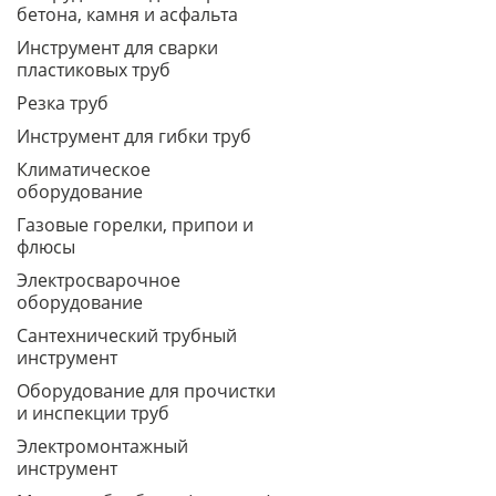
бетона, камня и асфальта
Инструмент для сварки
пластиковых труб
Резка труб
Инструмент для гибки труб
Климатическое
оборудование
Газовые горелки, припои и
флюсы
Электросварочное
оборудование
Сантехнический трубный
инструмент
Оборудование для прочистки
и инспекции труб
Электромонтажный
инструмент