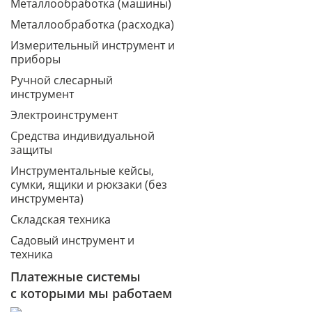
Металлообработка (машины)
Металлообработка (расходка)
Измерительный инструмент и
приборы
Ручной слесарный
инструмент
Электроинструмент
Средства индивидуальной
защиты
Инструментальные кейсы,
сумки, ящики и рюкзаки (без
инструмента)
Складская техника
Садовый инструмент и
техника
Платежные системы
с которыми мы работаем