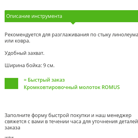
Описание инструмента
Рекомендуется для разглаживания по стыку линолеум
или ковра.
Удобный захват.
Ширина бойка: 9 см.
=
Быстрый заказ
Кромковтировочный молоток ROMUS
Заполните форму быстрой покупки и наш менеджер
свяжется с вами в течении часа для уточнения деталей
заказа
или