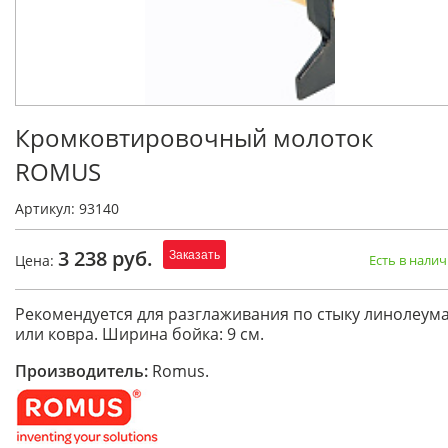
Кромковтировочный молоток
ROMUS
Артикул: 93140
3 238 руб.
Заказать
Цена:
Есть в нали
Рекомендуется для разглаживания по стыку линолеум
или ковра. Ширина бойка: 9 см.
Производитель:
Romus.