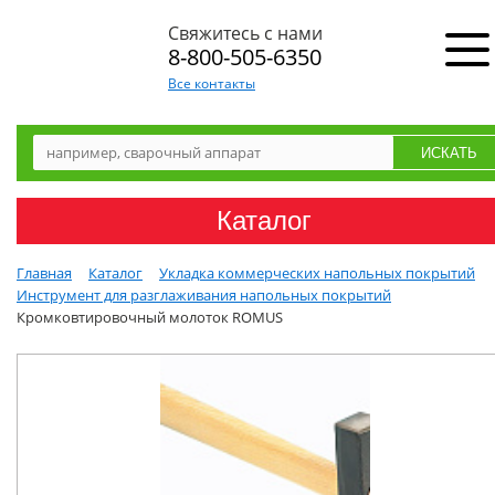
Свяжитесь с нами
8-800-505-6350
Все контакты
Каталог
Главная
Каталог
Укладка коммерческих напольных покрытий
Инструмент для разглаживания напольных покрытий
Кромковтировочный молоток ROMUS