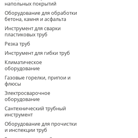
напольных покрытий
Оборудование для обработки
бетона, камня и асфальта
Инструмент для сварки
пластиковых труб
Резка труб
Инструмент для гибки труб
Климатическое
оборудование
Газовые горелки, припои и
флюсы
Электросварочное
оборудование
Сантехнический трубный
инструмент
Оборудование для прочистки
и инспекции труб