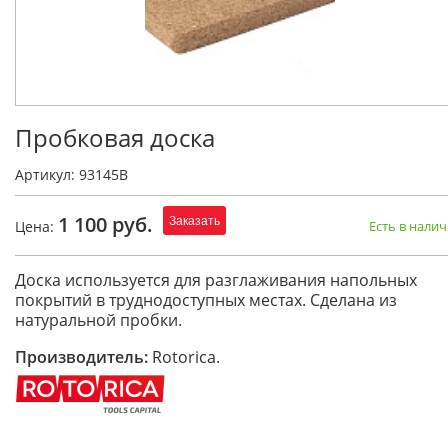
Пробковая доска
Артикул: 93145B
1 100 руб.
Заказать
Цена:
Есть в нали
Доска используется для разглаживания напольных
покрытий в труднодоступных местах. Сделана из
натуральной пробки.
Производитель:
Rotorica.