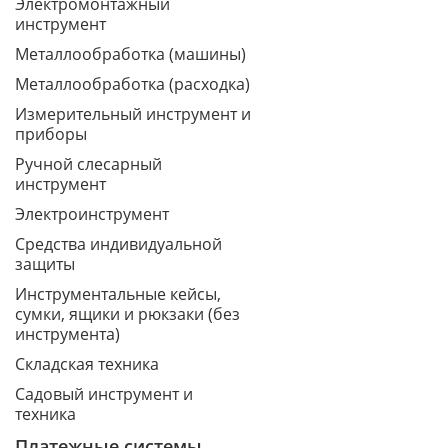
Электромонтажный
инструмент
Металлообработка (машины)
Металлообработка (расходка)
Измерительный инструмент и
приборы
Ручной слесарный
инструмент
Электроинструмент
Средства индивидуальной
защиты
Инструментальные кейсы,
сумки, ящики и рюкзаки (без
инструмента)
Складская техника
Садовый инструмент и
техника
Платежные системы