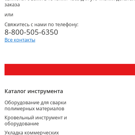
заказа
или
Свяжитесь с нами по телефону:
8-800-505-6350
Все контакты
Каталог инструмента
Оборудование для сварки
полимерных материалов
Кровельный инструмент и
оборудование
Укладка коммерческих