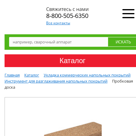
Свяжитесь с нами
8-800-505-6350
Все контакты
Каталог
Главная
Каталог
Укладка коммерческих напольных покрытий
Инструмент для разглаживания напольных покрытий
Пробковая
доска