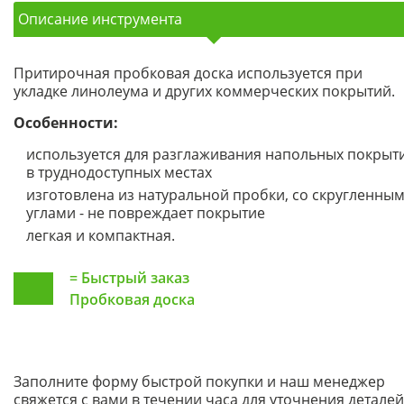
Описание инструмента
Притирочная пробковая доска используется при
укладке линолеума и других коммерческих покрытий.
Особенности:
используется для разглаживания напольных покрыт
в труднодоступных местах
изготовлена из натуральной пробки, со скругленны
углами - не повреждает покрытие
легкая и компактная.
=
Быстрый заказ
Пробковая доска
Заполните форму быстрой покупки и наш менеджер
свяжется с вами в течении часа для уточнения деталей