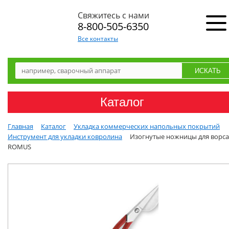
Свяжитесь с нами
8-800-505-6350
Все контакты
Каталог
Главная
Каталог
Укладка коммерческих напольных покрытий
Инструмент для укладки ковролина
Изогнутые ножницы для ворса
ROMUS