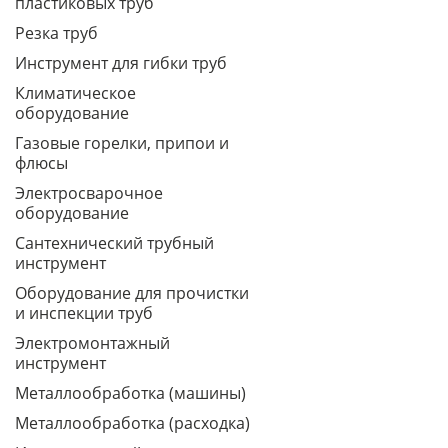
пластиковых труб
Резка труб
Инструмент для гибки труб
Климатическое
оборудование
Газовые горелки, припои и
флюсы
Электросварочное
оборудование
Сантехнический трубный
инструмент
Оборудование для прочистки
и инспекции труб
Электромонтажный
инструмент
Металлообработка (машины)
Металлообработка (расходка)