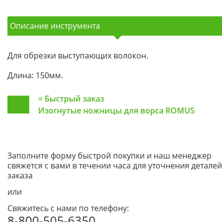
Описание инструмента
Для обрезки выступающих волокон.
Длина: 150мм.
=
Быстрый заказ
Изогнутые ножницы для ворса ROMUS
Заполните форму быстрой покупки и наш менеджер
свяжется с вами в течении часа для уточнения деталей
заказа
или
Свяжитесь с нами по телефону:
8-800-505-6350