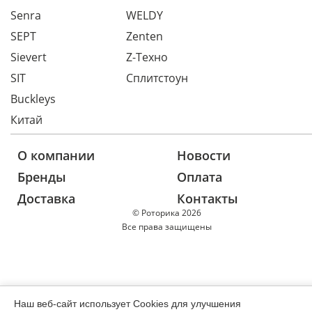
Senra
WELDY
SEPT
Zenten
Sievert
Z-Техно
SIT
Сплитстоун
Buckleys
Китай
О компании
Новости
Бренды
Оплата
Доставка
Контакты
© Роторика 2026
Все права защищены
Наш веб-сайт использует Cookies для улучшения