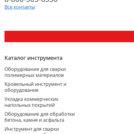
Все контакты
Каталог инструмента
Оборудование для сварки
полимерных материалов
Кровельный инструмент и
оборудование
Укладка коммерческих
напольных покрытий
Оборудование для обработки
бетона, камня и асфальта
Инструмент для сварки