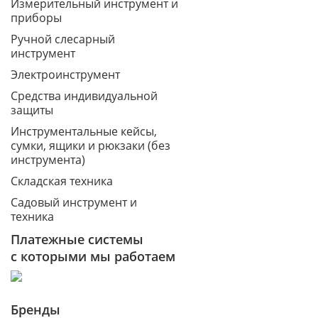
Измерительный инструмент и
приборы
Ручной слесарный
инструмент
Электроинструмент
Средства индивидуальной
защиты
Инструментальные кейсы,
сумки, ящики и рюкзаки (без
инструмента)
Складская техника
Садовый инструмент и
техника
Платежные системы
с которыми мы работаем
Бренды