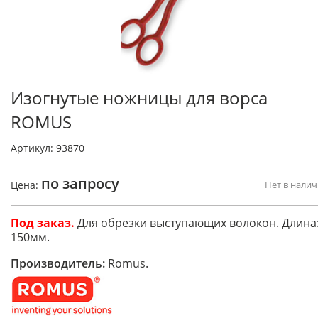
Изогнутые ножницы для ворса
ROMUS
Артикул: 93870
по запросу
Цена:
Нет в нали
Под заказ.
Для обрезки выступающих волокон. Длина
150мм.
Производитель:
Romus.