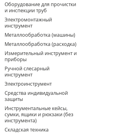
Оборудование для прочистки
и инспекции труб
Электромонтажный
инструмент
Металлообработка (машины)
Металлообработка (расходка)
Измерительный инструмент и
приборы
Ручной слесарный
инструмент
Электроинструмент
Средства индивидуальной
защиты
Инструментальные кейсы,
сумки, ящики и рюкзаки (без
инструмента)
Складская техника