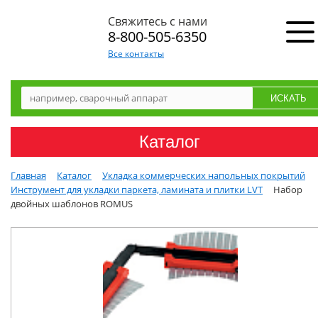
Свяжитесь с нами
8-800-505-6350
Все контакты
Каталог
Главная
Каталог
Укладка коммерческих напольных покрытий
Инструмент для укладки паркета, ламината и плитки LVT
Набор
двойных шаблонов ROMUS