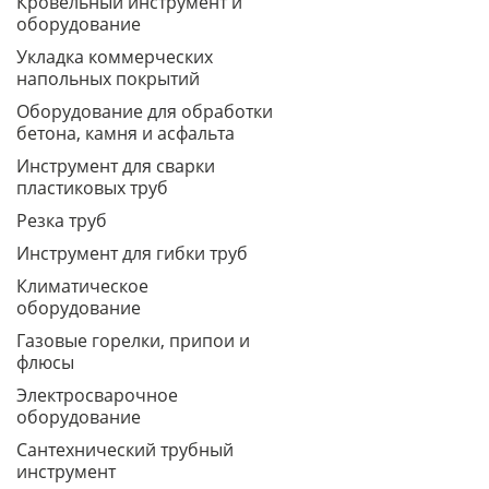
Кровельный инструмент и
оборудование
Укладка коммерческих
напольных покрытий
Оборудование для обработки
бетона, камня и асфальта
Инструмент для сварки
пластиковых труб
Резка труб
Инструмент для гибки труб
Климатическое
оборудование
Газовые горелки, припои и
флюсы
Электросварочное
оборудование
Сантехнический трубный
инструмент