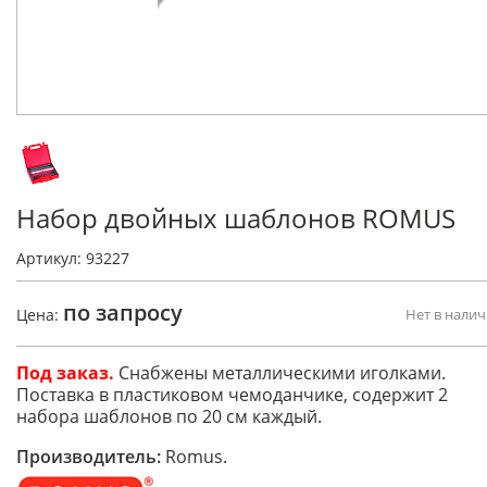
Набор двойных шаблонов ROMUS
Артикул: 93227
по запросу
Цена:
Нет в нали
Под заказ.
Снабжены металлическими иголками.
Поставка в пластиковом чемоданчике, содержит 2
набора шаблонов по 20 см каждый.
Производитель:
Romus.