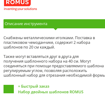
Описание инструмента
Снабжены металлическими иголками. Поставка в
пластиковом чемоданчике, содержит 2 набора
шаблонов по 20 см каждый.
Также могут вставляться друг в друга для
получения шаблонного набора на 40 см. Могут
соединяться при помощи предоставляемого шаблона 
регулируемым углом, позволяя расположить
шаблонный набор для отрезания необходимой формы
=
Быстрый заказ
Набор двойных шаблонов ROMUS