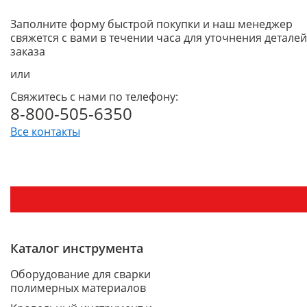
Заполните форму быстрой покупки и наш менеджер
свяжется с вами в течении часа для уточнения деталей
заказа
или
Свяжитесь с нами по телефону:
8-800-505-6350
Все контакты
Каталог инструмента
Оборудование для сварки
полимерных материалов