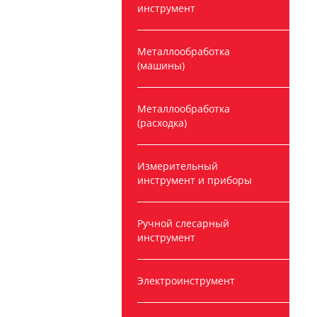
инструмент
Металлообработка
(машины)
Металлообработка
(расходка)
Измерительный
инструмент и приборы
Ручной слесарный
инструмент
Электроинструмент