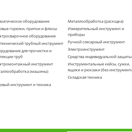
матическое оборудование
Металлообработка (расходка)
овые горелки, припои и флюсы
Измерительный инструмент и
приборы
ктросварочное оборудование
Ручной слесарный инструмент
технический трубный инструмент
Электроинструмент
рудование для прочистки и
пекции труб
Средства индивидуальной защиты
ктромонтажный инструмент
Инструментальные кейсы, сумки,
ящики и рюкзаки (без инструмент
аллообработка (машины)
Складская техника
овый инструмент и техника