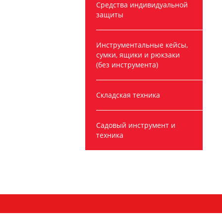
Средства индивидуальной
защиты
Инструментальные кейсы,
сумки, ящики и рюкзаки
(без инструмента)
Складская техника
Садовый инструмент и
техника