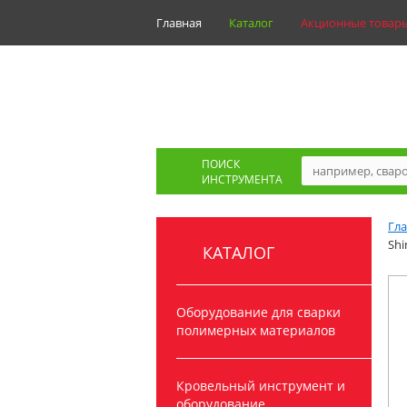
Главная
Каталог
Акционные товар
ПОИСК
ИНСТРУМЕНТА
Гл
Shi
КАТАЛОГ
Оборудование для сварки
полимерных материалов
Кровельный инструмент и
оборудование