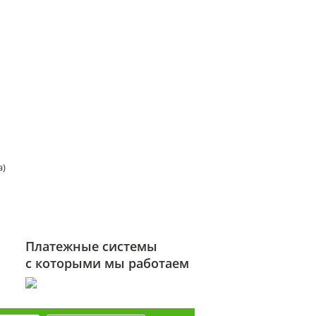
а)
Платежные системы
с которыми мы работаем