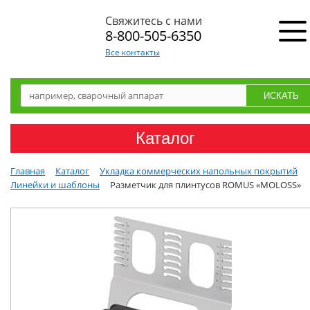
Свяжитесь с нами
8-800-505-6350
Все контакты
Каталог
Главная
Каталог
Укладка коммерческих напольных покрытий
Линейки и шаблоны
Разметчик для плинтусов ROMUS «MOLOSS»