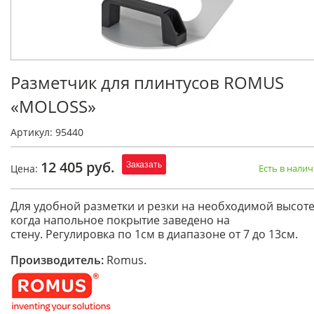
Разметчик для плинтусов ROMUS
«MOLOSS»
Артикул: 95440
12 405 руб.
Заказать
Цена:
Есть в нали
Для удобной разметки и резки на необходимой высоте
когда напольное покрытие заведено на
стену. Регулировка по 1см в диапазоне от 7 до 13см.
Производитель:
Romus.