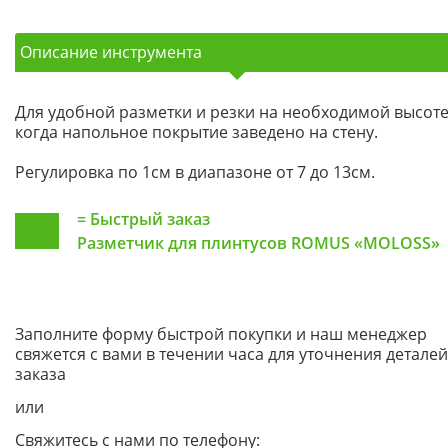
Описание инструмента
Для удобной разметки и резки на необходимой высоте
когда напольное покрытие заведено на стену.
Регулировка по 1см в диапазоне от 7 до 13см.
=
Быстрый заказ
Разметчик для плинтусов ROMUS «MOLOSS»
Заполните форму быстрой покупки и наш менеджер
свяжется с вами в течении часа для уточнения деталей
заказа
или
Свяжитесь с нами по телефону: