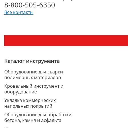
8-800-505-6350
Все контакты
Каталог инструмента
Оборудование для сварки
полимерных материалов
Кровельный инструмент и
оборудование
Укладка коммерческих
напольных покрытий
Оборудование для обработки
бетона, камня и асфальта