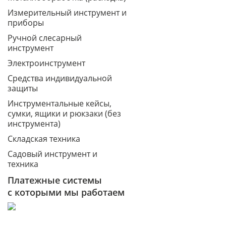
Измерительный инструмент и
приборы
Ручной слесарный
инструмент
Электроинструмент
Средства индивидуальной
защиты
Инструментальные кейсы,
сумки, ящики и рюкзаки (без
инструмента)
Складская техника
Садовый инструмент и
техника
Платежные системы
с которыми мы работаем