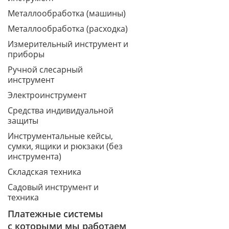
Металлообработка (машины)
Металлообработка (расходка)
Измерительный инструмент и
приборы
Ручной слесарный
инструмент
Электроинструмент
Средства индивидуальной
защиты
Инструментальные кейсы,
сумки, ящики и рюкзаки (без
инструмента)
Складская техника
Садовый инструмент и
техника
Платежные системы
с которыми мы работаем