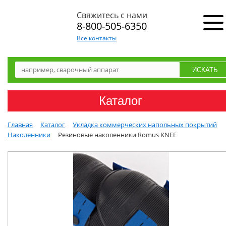
Свяжитесь с нами
8-800-505-6350
Все контакты
Каталог
Главная
Каталог
Укладка коммерческих напольных покрытий
Наколенники
Резиновые наколенники Romus KNEE