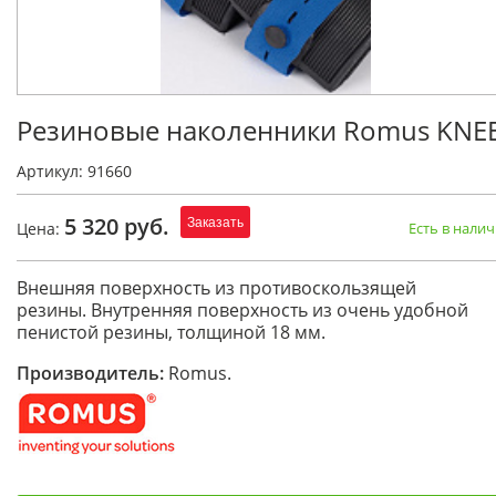
Резиновые наколенники Romus KNE
Артикул: 91660
5 320 руб.
Заказать
Цена:
Есть в нали
Внешняя поверхность из противоскользящей
резины. Внутренняя поверхность из очень удобной
пенистой резины, толщиной 18 мм.
Производитель:
Romus.