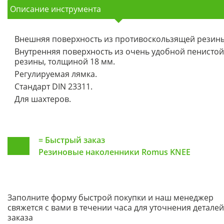
Описание инструмента
Внешняя поверхность из противоскользящей резин
Внутренняя поверхность из очень удобной пенистой
резины, толщиной 18 мм.
Регулируемая лямка.
Стандарт DIN 23311.
Для шахтеров.
=
Быстрый заказ
Резиновые наколенники Romus KNEE
Заполните форму быстрой покупки и наш менеджер
свяжется с вами в течении часа для уточнения деталей
заказа