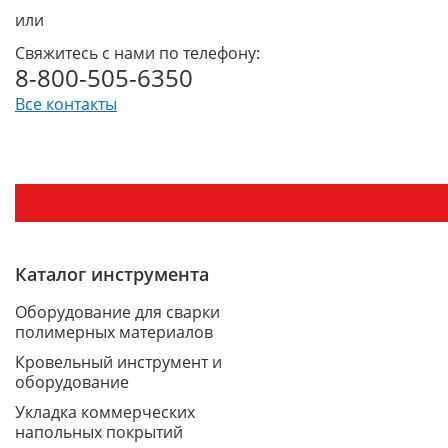
или
Свяжитесь с нами по телефону:
8-800-505-6350
Все контакты
Каталог инструмента
Оборудование для сварки
полимерных материалов
Кровельный инструмент и
оборудование
Укладка коммерческих
напольных покрытий