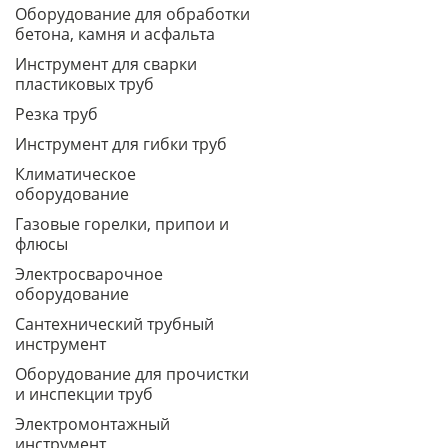
Оборудование для обработки
бетона, камня и асфальта
Инструмент для сварки
пластиковых труб
Резка труб
Инструмент для гибки труб
Климатическое
оборудование
Газовые горелки, припои и
флюсы
Электросварочное
оборудование
Сантехнический трубный
инструмент
Оборудование для прочистки
и инспекции труб
Электромонтажный
инструмент