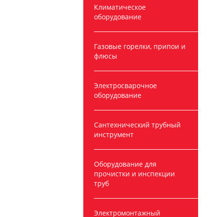
Климатическое
оборудование
Газовые горелки, припои и
флюсы
Электросварочное
оборудование
Сантехнический трубный
инструмент
Оборудование для
прочистки и инспекции
труб
Электромонтажный