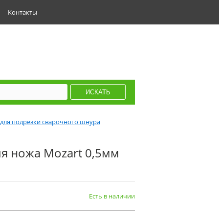
Контакты
для подрезки сварочного шнура
я ножа Mozart 0,5мм
Есть в наличии