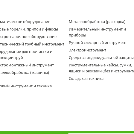
матическое оборудование
Металлообработка (расходка)
овые горелки, припои и флюсы
Измерительный инструмент и
приборы
ктросварочное оборудование
Ручной слесарный инструмент
технический трубный инструмент
Электроинструмент
рудование для прочистки и
пекции труб
Средства индивидуальной защиты
ктромонтажный инструмент
Инструментальные кейсы, сумки,
ящики и рюкзаки (без инструмент
аллообработка (машины)
Складская техника
овый инструмент и техника