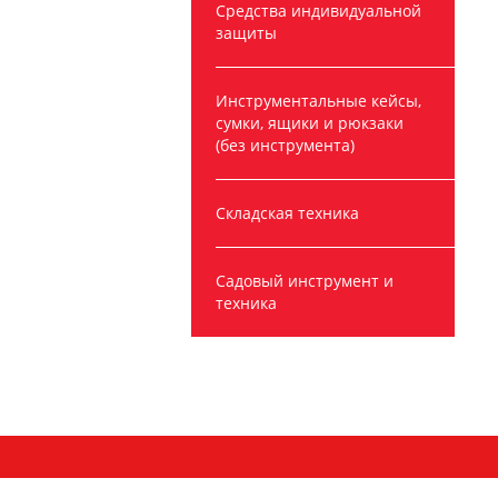
Средства индивидуальной
защиты
Инструментальные кейсы,
сумки, ящики и рюкзаки
(без инструмента)
Складская техника
Садовый инструмент и
техника