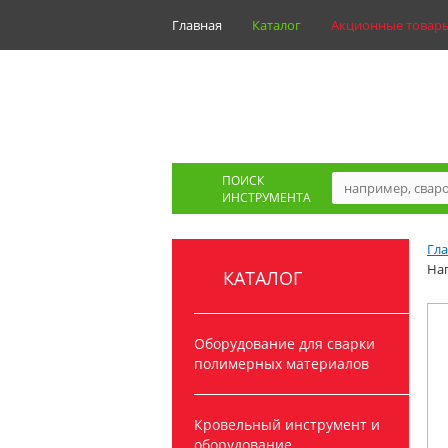
Главная
Каталог
Акционные товар
ПОИСК
ИНСТРУМЕНТА
Гл
На
КАТАЛОГ
Оборудование для сварки
полимерных материалов
Кровельный инструмент и
оборудование