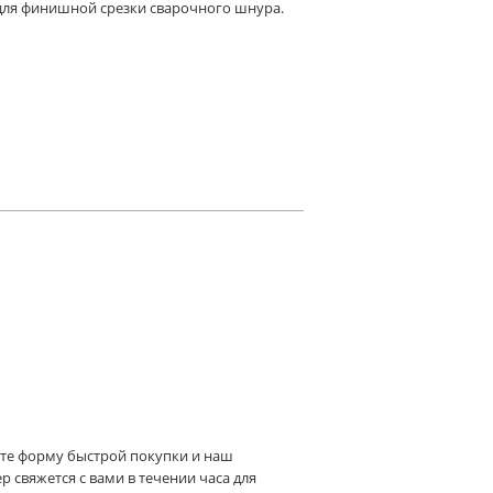
ля финишной срезки сварочного шнура.
те форму быстрой покупки и наш
 свяжется с вами в течении часа для