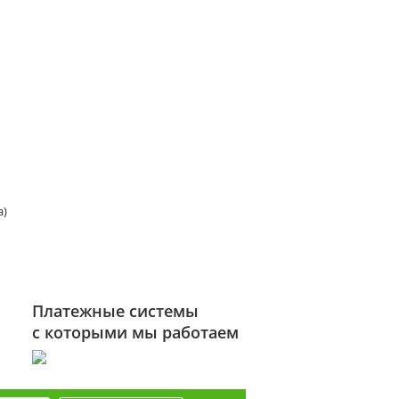
а)
Платежные системы
с которыми мы работаем