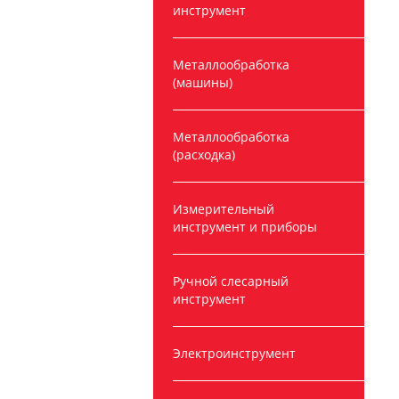
инструмент
Металлообработка
(машины)
Металлообработка
(расходка)
Измерительный
инструмент и приборы
Ручной слесарный
инструмент
Электроинструмент