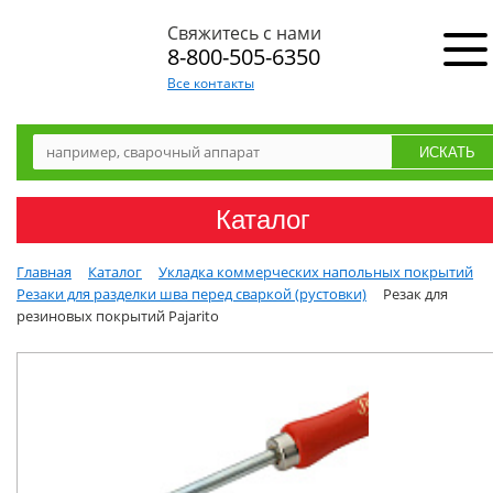
Свяжитесь с нами
8-800-505-6350
Все контакты
Каталог
Главная
Каталог
Укладка коммерческих напольных покрытий
Резаки для разделки шва перед сваркой (рустовки)
Резак для
резиновых покрытий Pajarito