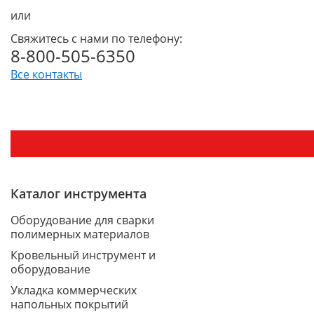
или
Свяжитесь с нами по телефону:
8-800-505-6350
Все контакты
Каталог инструмента
Оборудование для сварки
полимерных материалов
Кровельный инструмент и
оборудование
Укладка коммерческих
напольных покрытий