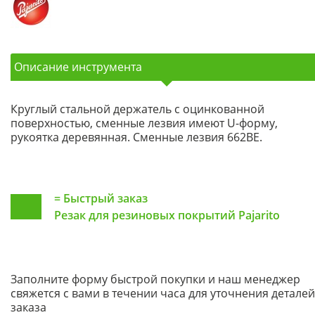
Описание инструмента
Круглый стальной держатель с оцинкованной
поверхностью, сменные лезвия имеют U-форму,
рукоятка деревянная. Сменные лезвия 662BE.
=
Быстрый заказ
Резак для резиновых покрытий Pajarito
Заполните форму быстрой покупки и наш менеджер
свяжется с вами в течении часа для уточнения деталей
заказа