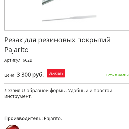
Резак для резиновых покрытий
Pajarito
Артикул: 662B
3 300 руб.
Заказать
Цена:
Есть в нали
Лезвия U-образной формы. Удобный и простой
инструмент.
Производитель:
Pajarito.