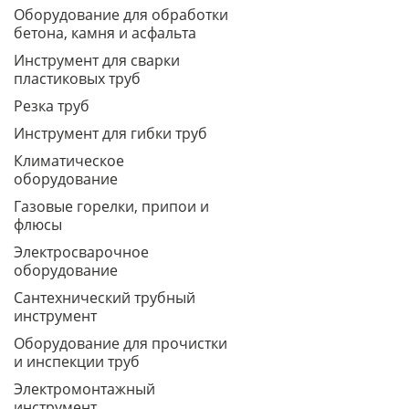
Оборудование для обработки
бетона, камня и асфальта
Инструмент для сварки
пластиковых труб
Резка труб
Инструмент для гибки труб
Климатическое
оборудование
Газовые горелки, припои и
флюсы
Электросварочное
оборудование
Сантехнический трубный
инструмент
Оборудование для прочистки
и инспекции труб
Электромонтажный
инструмент