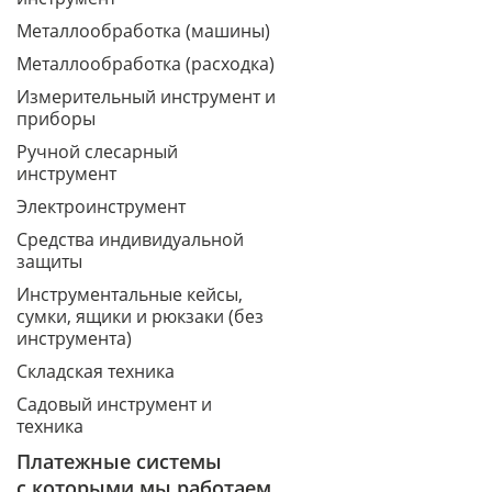
Металлообработка (машины)
Металлообработка (расходка)
Измерительный инструмент и
приборы
Ручной слесарный
инструмент
Электроинструмент
Средства индивидуальной
защиты
Инструментальные кейсы,
сумки, ящики и рюкзаки (без
инструмента)
Складская техника
Садовый инструмент и
техника
Платежные системы
с которыми мы работаем