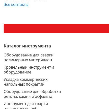
Все контакты
Каталог инструмента
Оборудование для сварки
полимерных материалов
Кровельный инструмент и
оборудование
Укладка коммерческих
напольных покрытий
Оборудование для обработки
бетона, камня и асфальта
Инструмент для сварки
пластиковых труб