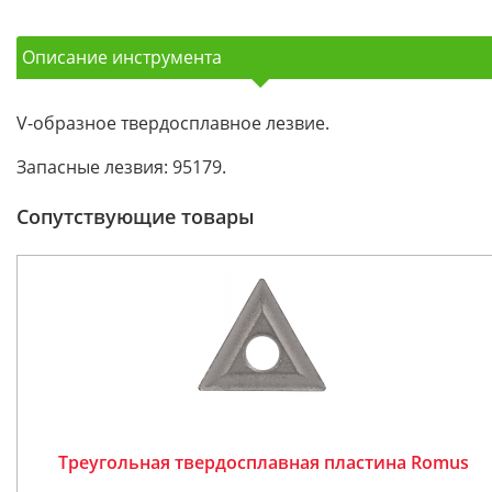
Описание инструмента
V-образное твердосплавное лезвие.
Запасные лезвия: 95179.
Сопутствующие товары
Треугольная твердосплавная пластина Romus