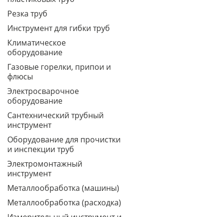
Резка труб
Инструмент для гибки труб
Климатическое
оборудование
Газовые горелки, припои и
флюсы
Электросварочное
оборудование
Сантехнический трубный
инструмент
Оборудование для прочистки
и инспекции труб
Электромонтажный
инструмент
Металлообработка (машины)
Металлообработка (расходка)