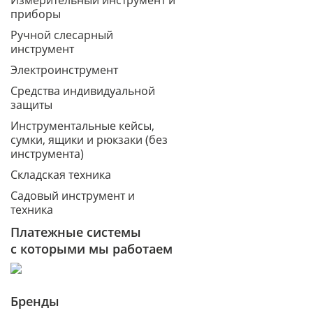
Измерительный инструмент и
приборы
Ручной слесарный
инструмент
Электроинструмент
Средства индивидуальной
защиты
Инструментальные кейсы,
сумки, ящики и рюкзаки (без
инструмента)
Складская техника
Садовый инструмент и
техника
Платежные системы
с которыми мы работаем
Бренды