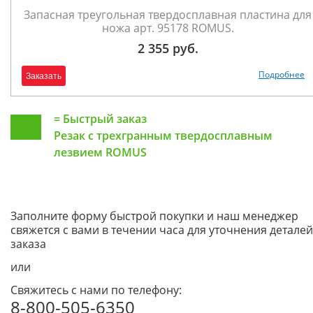
Запасная треугольная твердосплавная пластина для
ножа арт. 95178 ROMUS.
2 355 руб.
Подробнее
Заказать
=
Быстрый заказ
Резак с трехгранным твердосплавным
лезвием ROMUS
Заполните форму быстрой покупки и наш менеджер
свяжется с вами в течении часа для уточнения деталей
заказа
или
Свяжитесь с нами по телефону:
8-800-505-6350