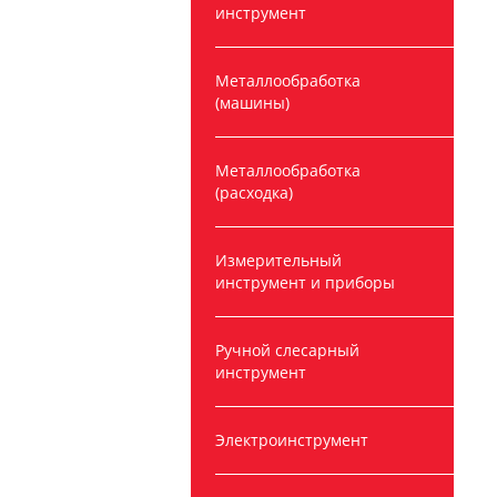
инструмент
Металлообработка
(машины)
Металлообработка
(расходка)
Измерительный
инструмент и приборы
Ручной слесарный
инструмент
Электроинструмент