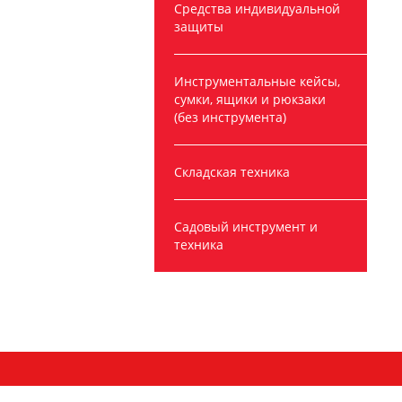
Средства индивидуальной
защиты
Инструментальные кейсы,
сумки, ящики и рюкзаки
(без инструмента)
Складская техника
Садовый инструмент и
техника