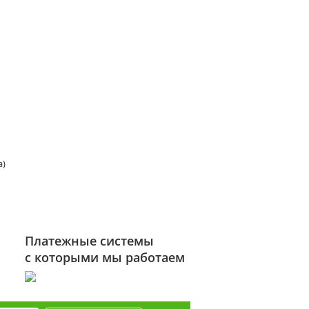
а)
Платежные системы
с которыми мы работаем