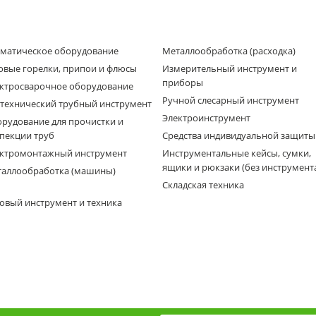
матическое оборудование
Металлообработка (расходка)
овые горелки, припои и флюсы
Измерительный инструмент и
приборы
ктросварочное оборудование
Ручной слесарный инструмент
технический трубный инструмент
Электроинструмент
рудование для прочистки и
пекции труб
Средства индивидуальной защиты
ктромонтажный инструмент
Инструментальные кейсы, сумки,
ящики и рюкзаки (без инструмент
аллообработка (машины)
Складская техника
овый инструмент и техника