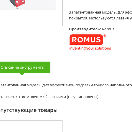
Запатентованная модель. Для эфф
покрытия. Используются лезвия 9
Производитель:
Romus.
Описание инструмента
атентованная модель. Для эффективной подрезки тонкого напольного
тавляется в комплекте с 2 лезвиями (не установлены).
опутствующие товары