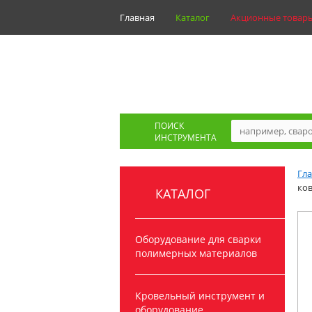
Главная
Каталог
Акционные товар
ПОИСК
ИНСТРУМЕНТА
Гл
ко
КАТАЛОГ
Оборудование для сварки
полимерных материалов
Кровельный инструмент и
оборудование