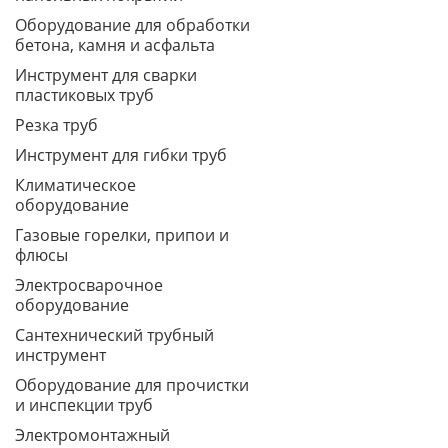
Оборудование для обработки
бетона, камня и асфальта
Инструмент для сварки
пластиковых труб
Резка труб
Инструмент для гибки труб
Климатическое
оборудование
Газовые горелки, припои и
флюсы
Электросварочное
оборудование
Сантехнический трубный
инструмент
Оборудование для прочистки
и инспекции труб
Электромонтажный