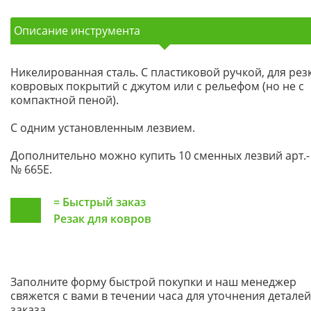
Описание инструмента
Никелированная сталь. С пластиковой ручкой, для рез
ковровых покрытий с джутом или с рельефом (но не с
компактной пеной).
С одним установленным лезвием.
Дополнительно можно купить 10 сменных лезвий арт.-
№ 665Е.
=
Быстрый заказ
Резак для ковров
Заполните форму быстрой покупки и наш менеджер
свяжется с вами в течении часа для уточнения деталей
заказа