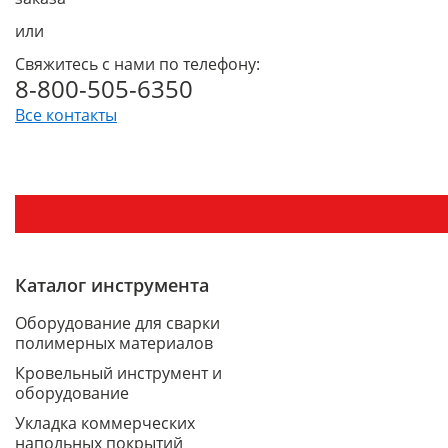
или
Свяжитесь с нами по телефону:
8-800-505-6350
Все контакты
Каталог инструмента
Оборудование для сварки
полимерных материалов
Кровельный инструмент и
оборудование
Укладка коммерческих
напольных покрытий