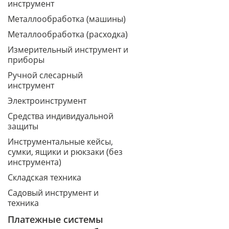
инструмент
Металлообработка (машины)
Металлообработка (расходка)
Измерительный инструмент и
приборы
Ручной слесарный
инструмент
Электроинструмент
Средства индивидуальной
защиты
Инструментальные кейсы,
сумки, ящики и рюкзаки (без
инструмента)
Складская техника
Садовый инструмент и
техника
Платежные системы