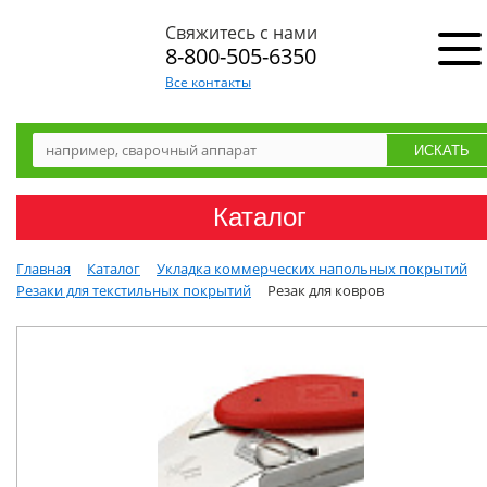
Свяжитесь с нами
8-800-505-6350
Все контакты
Каталог
Главная
Каталог
Укладка коммерческих напольных покрытий
Резаки для текстильных покрытий
Резак для ковров