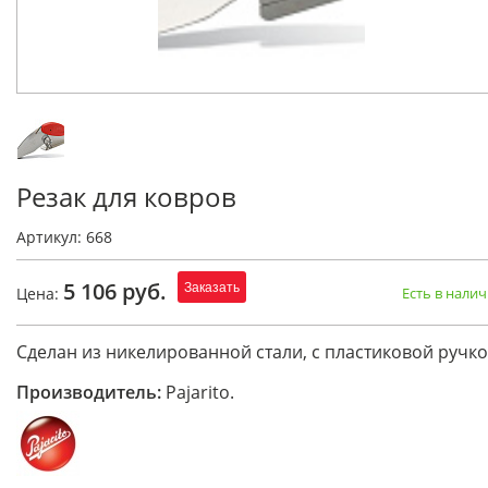
Резак для ковров
Артикул: 668
5 106 руб.
Заказать
Цена:
Есть в нали
Сделан из никелированной стали, с пластиковой ручко
Производитель:
Pajarito.