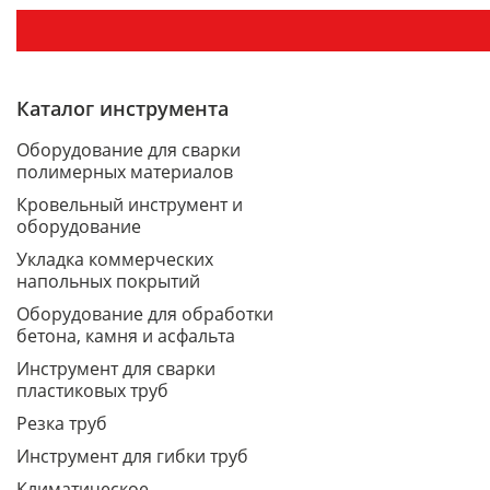
Каталог инструмента
Оборудование для сварки
полимерных материалов
Кровельный инструмент и
оборудование
Укладка коммерческих
напольных покрытий
Оборудование для обработки
бетона, камня и асфальта
Инструмент для сварки
пластиковых труб
Резка труб
Инструмент для гибки труб
Климатическое