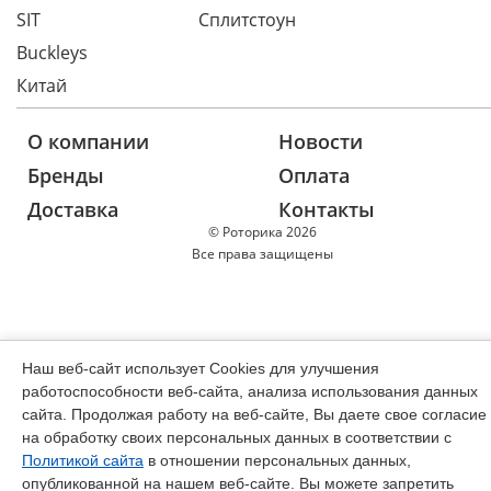
SIT
Сплитстоун
Buckleys
Китай
О компании
Новости
Бренды
Оплата
Доставка
Контакты
© Роторика 2026
Все права защищены
Наш веб-сайт использует Cookies для улучшения
работоспособности веб-сайта, анализа использования данных
сайта. Продолжая работу на веб-сайте, Вы даете свое согласие
на обработку своих персональных данных в соответствии с
Политикой сайта
в отношении персональных данных,
опубликованной на нашем веб-сайте. Вы можете запретить