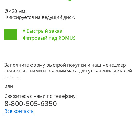
Ø 420 мм.
Фиксируется на ведущий диск.
=
Быстрый заказ
Фетровый пад ROMUS
Заполните форму быстрой покупки и наш менеджер
свяжется с вами в течении часа для уточнения деталей
заказа
или
Свяжитесь с нами по телефону:
8-800-505-6350
Все контакты