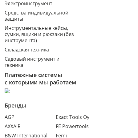
Электроинструмент
Средства индивидуальной
защиты
Инструментальные кейсы,
сумки, ящики и рюкзаки (без
инструмента)
Складская техника
Садовый инструмент и
техника
Платежные системы
с которыми мы работаем
Бренды
AGP
Exact Tools Oy
AXXAIR
FE Powertools
B&W International
Femi