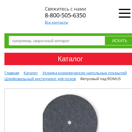
Свяжитесь с нами
8-800-505-6350
Все контакты
Каталог
Главная
Каталог
Укладка коммерческих напольных покрытий
Шлифовальный инструмент для полов
Фетровый пад ROMUS