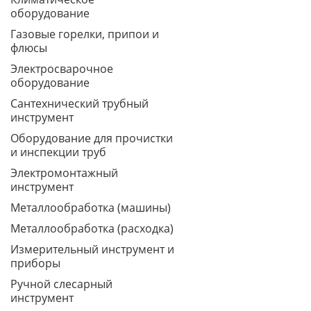
оборудование
Газовые горелки, припои и
флюсы
Электросварочное
оборудование
Сантехнический трубный
инструмент
Оборудование для прочистки
и инспекции труб
Электромонтажный
инструмент
Металлообработка (машины)
Металлообработка (расходка)
Измерительный инструмент и
приборы
Ручной слесарный
инструмент