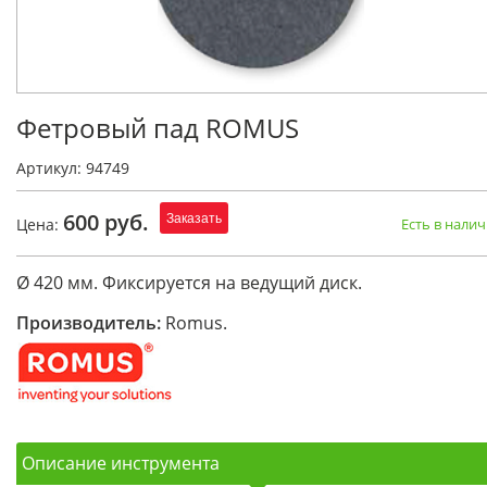
Фетровый пад ROMUS
Артикул: 94749
600 руб.
Заказать
Цена:
Есть в нали
Ø 420 мм. Фиксируется на ведущий диск.
Производитель:
Romus.
Описание инструмента