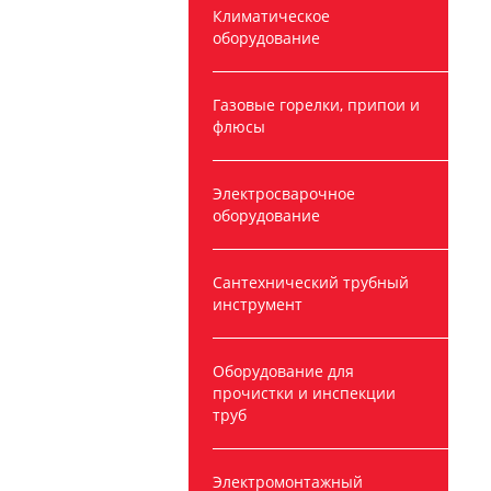
Климатическое
оборудование
Газовые горелки, припои и
флюсы
Электросварочное
оборудование
Сантехнический трубный
инструмент
Оборудование для
прочистки и инспекции
труб
Электромонтажный