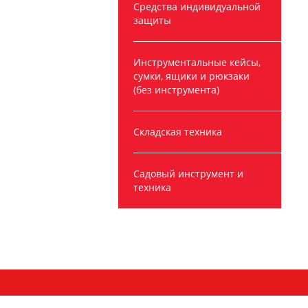
Средства индивидуальной
защиты
Инструментальные кейсы,
сумки, ящики и рюкзаки
(без инструмента)
Складская техника
Садовый инструмент и
техника