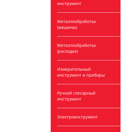
инструмент
Металлообработка
(машины)
Металлообработка
(расходка)
Измерительный
инструмент и приборы
Ручной слесарный
инструмент
Электроинструмент