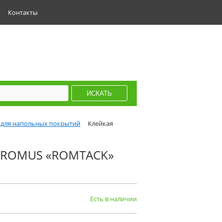
Контакты
 для напольных покрытий
Клейкая
а ROMUS «ROMTACK»
Есть в наличии