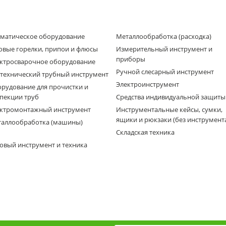
матическое оборудование
Металлообработка (расходка)
овые горелки, припои и флюсы
Измерительный инструмент и
приборы
ктросварочное оборудование
Ручной слесарный инструмент
технический трубный инструмент
Электроинструмент
рудование для прочистки и
пекции труб
Средства индивидуальной защиты
ктромонтажный инструмент
Инструментальные кейсы, сумки,
ящики и рюкзаки (без инструмент
аллообработка (машины)
Складская техника
овый инструмент и техника