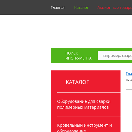
Главная
Каталог
Акционные товар
ПОИСК
ИНСТРУМЕНТА
Гл
пл
КАТАЛОГ
Оборудование для сварки
полимерных материалов
Кровельный инструмент и
оборудование