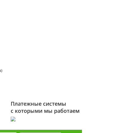
а)
Платежные системы
с которыми мы работаем