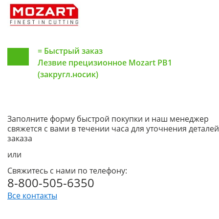
=
Быстрый заказ
Лезвие прецизионное Mozart PB1
(закругл.носик)
Заполните форму быстрой покупки и наш менеджер
свяжется с вами в течении часа для уточнения деталей
заказа
или
Свяжитесь с нами по телефону:
8-800-505-6350
Все контакты