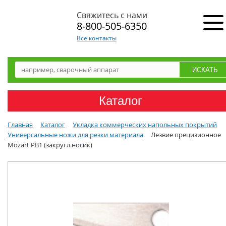
Свяжитесь с нами
8-800-505-6350
Все контакты
Каталог
Главная
Каталог
Укладка коммерческих напольных покрытий
Универсальные ножи для резки материала
Лезвие прецизионное
Mozart PB1 (закругл.носик)