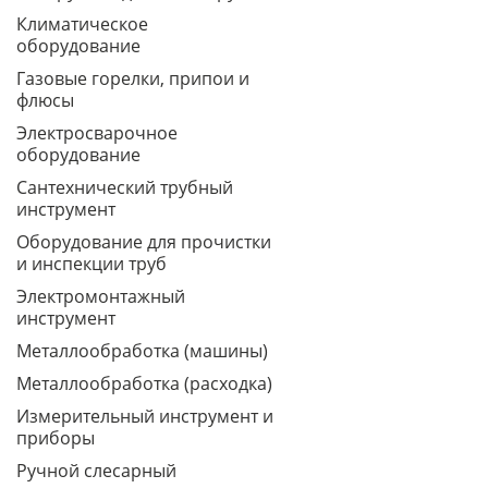
Климатическое
оборудование
Газовые горелки, припои и
флюсы
Электросварочное
оборудование
Сантехнический трубный
инструмент
Оборудование для прочистки
и инспекции труб
Электромонтажный
инструмент
Металлообработка (машины)
Металлообработка (расходка)
Измерительный инструмент и
приборы
Ручной слесарный