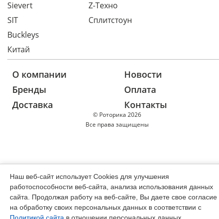
Sievert
Z-Техно
SIT
Сплитстоун
Buckleys
Китай
О компании
Новости
Бренды
Оплата
Доставка
Контакты
© Роторика 2026
Все права защищены
Наш веб-сайт использует Cookies для улучшения
работоспособности веб-сайта, анализа использования данных
сайта. Продолжая работу на веб-сайте, Вы даете свое согласие
на обработку своих персональных данных в соответствии с
Политикой сайта
в отношении персональных данных,