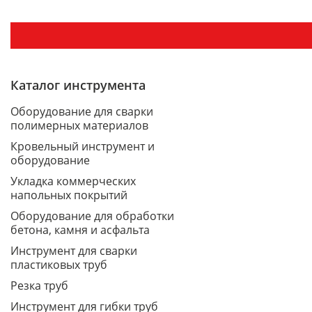
Каталог инструмента
Оборудование для сварки
полимерных материалов
Кровельный инструмент и
оборудование
Укладка коммерческих
напольных покрытий
Оборудование для обработки
бетона, камня и асфальта
Инструмент для сварки
пластиковых труб
Резка труб
Инструмент для гибки труб