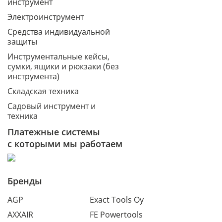
инструмент
Электроинструмент
Средства индивидуальной
защиты
Инструментальные кейсы,
сумки, ящики и рюкзаки (без
инструмента)
Складская техника
Садовый инструмент и
техника
Платежные системы
с которыми мы работаем
Бренды
AGP
Exact Tools Oy
AXXAIR
FE Powertools