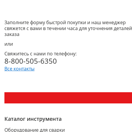
Заполните форму быстрой покупки и наш менеджер
свяжется с вами в течении часа для уточнения деталей
заказа
или
Свяжитесь с нами по телефону:
8-800-505-6350
Все контакты
Каталог инструмента
Оборудование для сварки