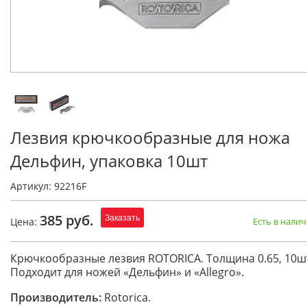
Лезвия крючкообразные для ножа
Дельфин, упаковка 10шт
Артикул: 92216F
385 руб.
Заказать
Цена:
Есть в нали
Крючкообразные лезвия ROTORICA. Толщина 0.65, 10ш
Подходит для ножей «Дельфин» и «Allegro».
Производитель:
Rotorica.