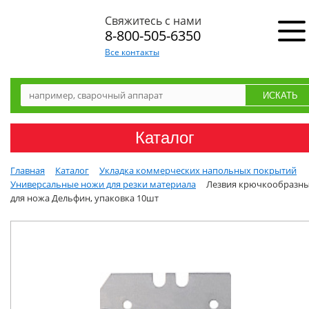
Свяжитесь с нами
8-800-505-6350
Все контакты
Каталог
Главная
Каталог
Укладка коммерческих напольных покрытий
Универсальные ножи для резки материала
Лезвия крючкообразн
для ножа Дельфин, упаковка 10шт