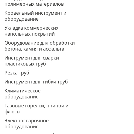
полимерных материалов
Кровельный инструмент и
оборудование
Укладка коммерческих
напольных покрытий
Оборудование для обработки
бетона, камня и асфальта
Инструмент для сварки
пластиковых труб
Резка труб
Инструмент для гибки труб
Климатическое
оборудование
Газовые горелки, припои и
флюсы
Электросварочное
оборудование