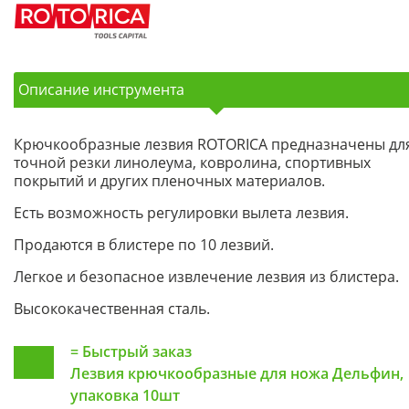
Описание инструмента
Крючкообразные лезвия ROTORICA предназначены дл
точной резки линолеума, ковролина, спортивных
покрытий и других пленочных материалов.
Есть возможность регулировки вылета лезвия.
Продаются в блистере по 10 лезвий.
Легкое и безопасное извлечение лезвия из блистера.
Высококачественная сталь.
=
Быстрый заказ
Лезвия крючкообразные для ножа Дельфин,
упаковка 10шт