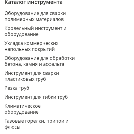
Каталог инструмента
Оборудование для сварки
полимерных материалов
Кровельный инструмент и
оборудование
Укладка коммерческих
напольных покрытий
Оборудование для обработки
бетона, камня и асфальта
Инструмент для сварки
пластиковых труб
Резка труб
Инструмент для гибки труб
Климатическое
оборудование
Газовые горелки, припои и
флюсы