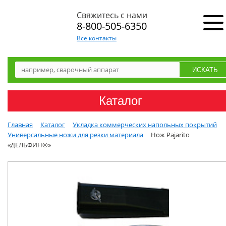
Свяжитесь с нами
8-800-505-6350
Все контакты
Каталог
Главная
Каталог
Укладка коммерческих напольных покрытий
Универсальные ножи для резки материала
Нож Pajarito
«ДЕЛЬФИН®»