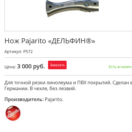
Нож Pajarito «ДЕЛЬФИН®»
Артикул: Р572
3 000 руб.
Заказать
Цена:
Есть в нали
Для точной резки линолеума и ПВХ покрытий. Сделан 
Германии. В чехле, без лезвий.
Производитель:
Pajarito.