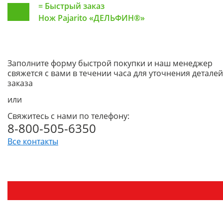
=
Быстрый заказ
Нож Pajarito «ДЕЛЬФИН®»
Заполните форму быстрой покупки и наш менеджер
свяжется с вами в течении часа для уточнения деталей
заказа
или
Свяжитесь с нами по телефону:
8-800-505-6350
Все контакты