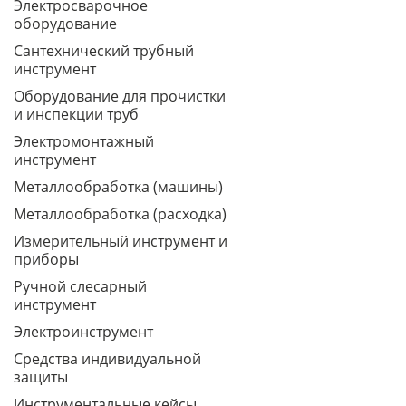
Электросварочное
оборудование
Сантехнический трубный
инструмент
Оборудование для прочистки
и инспекции труб
Электромонтажный
инструмент
Металлообработка (машины)
Металлообработка (расходка)
Измерительный инструмент и
приборы
Ручной слесарный
инструмент
Электроинструмент
Средства индивидуальной
защиты
Инструментальные кейсы,