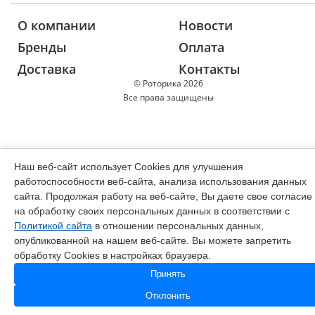
О компании
Новости
Бренды
Оплата
Доставка
Контакты
© Роторика 2026
Все права защищены
Наш веб-сайт использует Cookies для улучшения
работоспособности веб-сайта, анализа использования данных
сайта. Продолжая работу на веб-сайте, Вы даете свое согласие
на обработку своих персональных данных в соответствии с
Политикой сайта
в отношении персональных данных,
опубликованной на нашем веб-сайте. Вы можете запретить
обработку Cookies в настройках браузера.
Принять
Отклонить