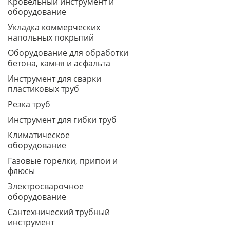
Кровельный инструмент и
оборудование
Укладка коммерческих
напольных покрытий
Оборудование для обработки
бетона, камня и асфальта
Инструмент для сварки
пластиковых труб
Резка труб
Инструмент для гибки труб
Климатическое
оборудование
Газовые горелки, припои и
флюсы
Электросварочное
оборудование
Сантехнический трубный
инструмент