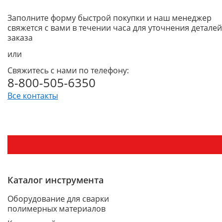
Заполните форму быстрой покупки и наш менеджер
свяжется с вами в течении часа для уточнения деталей
заказа
или
Свяжитесь с нами по телефону:
8-800-505-6350
Все контакты
Каталог инструмента
Оборудование для сварки
полимерных материалов