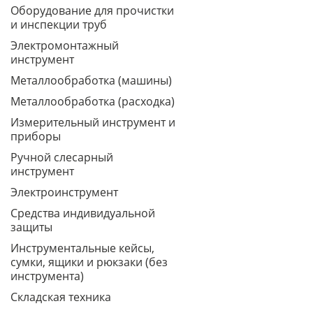
Оборудование для прочистки
и инспекции труб
Электромонтажный
инструмент
Металлообработка (машины)
Металлообработка (расходка)
Измерительный инструмент и
приборы
Ручной слесарный
инструмент
Электроинструмент
Средства индивидуальной
защиты
Инструментальные кейсы,
сумки, ящики и рюкзаки (без
инструмента)
Складская техника