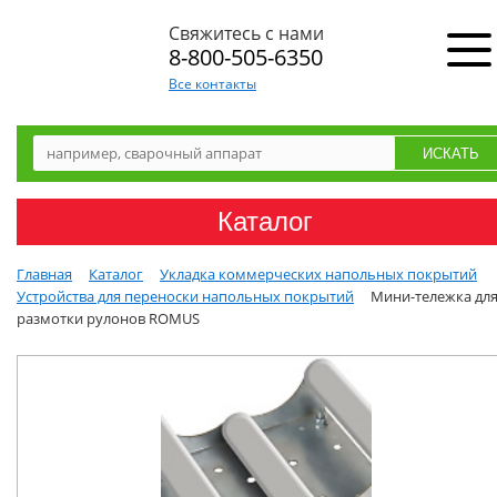
Свяжитесь с нами
8-800-505-6350
Все контакты
Каталог
Главная
Каталог
Укладка коммерческих напольных покрытий
Устройства для переноски напольных покрытий
Мини-тележка дл
размотки рулонов ROMUS