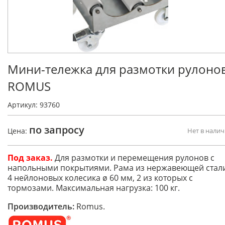
Мини-тележка для размотки рулоно
ROMUS
Артикул: 93760
по запросу
Цена:
Нет в нали
Под заказ.
Для размотки и перемещения рулонов с
напольными покрытиями. Рама из нержавеющей стали
4 нейлоновых колесика ø 60 мм, 2 из которых с
тормозами. Максимальная нагрузка: 100 кг.
Производитель:
Romus.