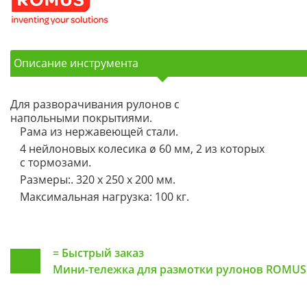
Описание инструмента
Для разворачивания рулонов с
напольными покрытиями.
Рама из нержавеющей стали.
4 нейлоновых колесика ø 60 мм, 2 из которых
с тормозами.
Размеры:. 320 х 250 х 200 мм.
Максимальная нагрузка: 100 кг.
=
Быстрый заказ
Мини-тележка для размотки рулонов ROMUS