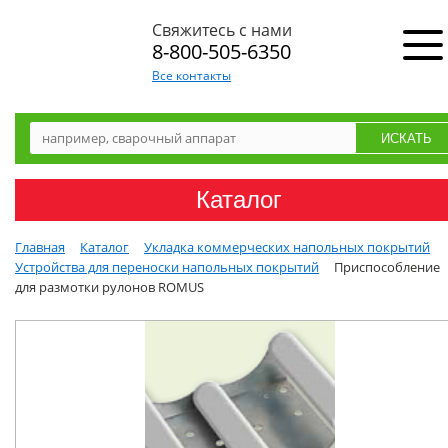
Свяжитесь с нами
8-800-505-6350
Все контакты
Каталог
Главная
Каталог
Укладка коммерческих напольных покрытий
Устройства для переноски напольных покрытий
Приспособление
для размотки рулонов ROMUS