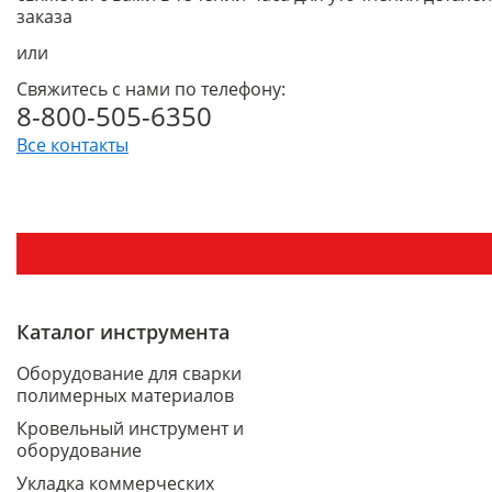
заказа
или
Свяжитесь с нами по телефону:
8-800-505-6350
Все контакты
Каталог инструмента
Оборудование для сварки
полимерных материалов
Кровельный инструмент и
оборудование
Укладка коммерческих