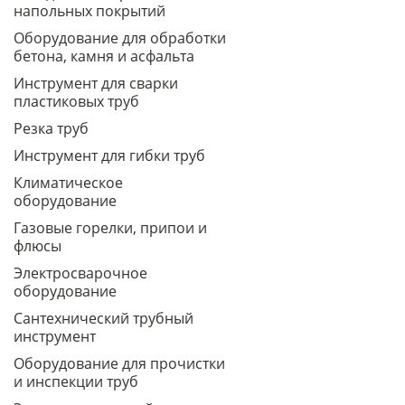
напольных покрытий
Оборудование для обработки
бетона, камня и асфальта
Инструмент для сварки
пластиковых труб
Резка труб
Инструмент для гибки труб
Климатическое
оборудование
Газовые горелки, припои и
флюсы
Электросварочное
оборудование
Сантехнический трубный
инструмент
Оборудование для прочистки
и инспекции труб