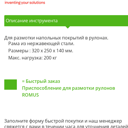
Описание инструмента
Для размотки напольных покрытий в рулонах.
Рама из нержавеющей стали.
Размеры : 320 x 250 x 140 мм.
Макс. нагрузка: 200 кг
=
Быстрый заказ
Приспособление для размотки рулонов
ROMUS
Заполните форму быстрой покупки и наш менеджер
свяжется с вами в течении часа для уточнения деталей