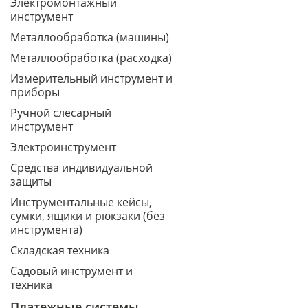
Электромонтажный
инструмент
Металлообработка (машины)
Металлообработка (расходка)
Измерительный инструмент и
приборы
Ручной слесарный
инструмент
Электроинструмент
Средства индивидуальной
защиты
Инструментальные кейсы,
сумки, ящики и рюкзаки (без
инструмента)
Складская техника
Садовый инструмент и
техника
Платежные системы