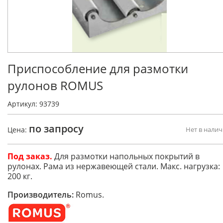
Приспособление для размотки
рулонов ROMUS
Артикул: 93739
по запросу
Цена:
Нет в нали
Под заказ.
Для размотки напольных покрытий в
рулонах. Рама из нержавеющей стали. Макс. нагрузка:
200 кг.
Производитель:
Romus.